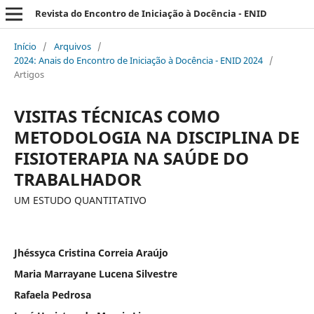
Revista do Encontro de Iniciação à Docência - ENID
Início
/
Arquivos
/
2024: Anais do Encontro de Iniciação à Docência - ENID 2024
/
Artigos
VISITAS TÉCNICAS COMO
METODOLOGIA NA DISCIPLINA DE
FISIOTERAPIA NA SAÚDE DO
TRABALHADOR
UM ESTUDO QUANTITATIVO
Jhéssyca Cristina Correia Araújo
Maria Marrayane Lucena Silvestre
Rafaela Pedrosa