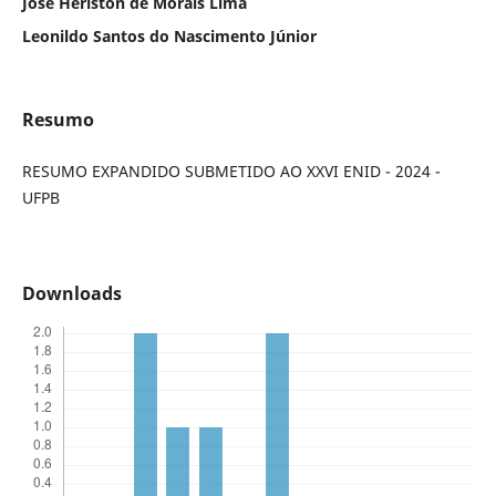
José Heriston de Morais Lima
Leonildo Santos do Nascimento Júnior
Resumo
RESUMO EXPANDIDO SUBMETIDO AO XXVI ENID - 2024 -
UFPB
Downloads