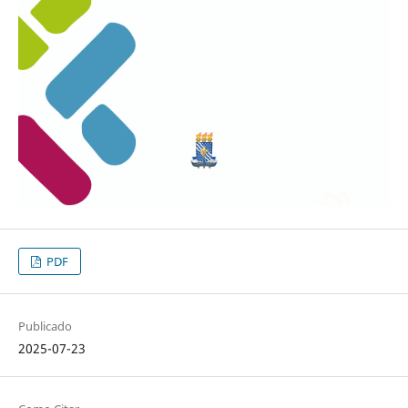
PDF
Publicado
2025-07-23