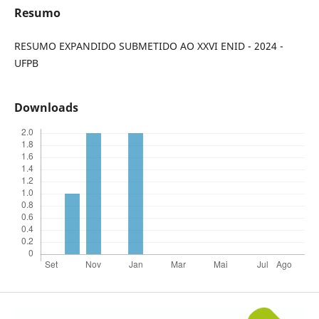
Resumo
RESUMO EXPANDIDO SUBMETIDO AO XXVI ENID - 2024 -
UFPB
Downloads