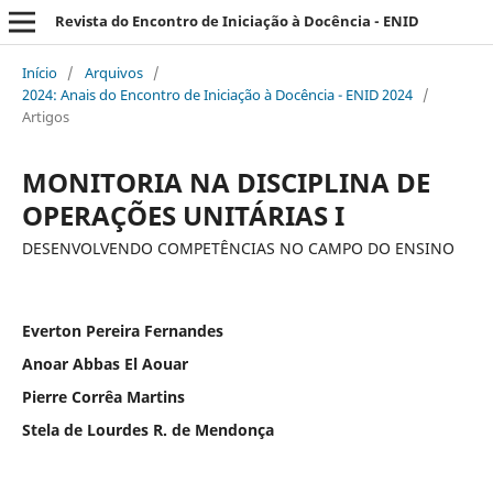
Revista do Encontro de Iniciação à Docência - ENID
Início
/
Arquivos
/
2024: Anais do Encontro de Iniciação à Docência - ENID 2024
/
Artigos
MONITORIA NA DISCIPLINA DE
OPERAÇÕES UNITÁRIAS I
DESENVOLVENDO COMPETÊNCIAS NO CAMPO DO ENSINO
Everton Pereira Fernandes
Anoar Abbas El Aouar
Pierre Corrêa Martins
Stela de Lourdes R. de Mendonça