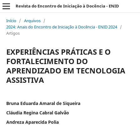
Revista do Encontro de Iniciação à Docência - ENID
Início
/
Arquivos
/
2024: Anais do Encontro de Iniciação à Docência - ENID 2024
/
Artigos
EXPERIÊNCIAS PRÁTICAS E O
FORTALECIMENTO DO
APRENDIZADO EM TECNOLOGIA
ASSISTIVA
Bruna Eduarda Amaral de Siqueira
Cláudia Regina Cabral Galvão
Andreza Aparecida Polia