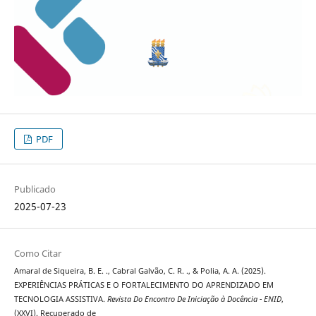
PDF
Publicado
2025-07-23
Como Citar
Amaral de Siqueira, B. E. ., Cabral Galvão, C. R. ., & Polia, A. A. (2025).
EXPERIÊNCIAS PRÁTICAS E O FORTALECIMENTO DO APRENDIZADO EM
TECNOLOGIA ASSISTIVA.
Revista Do Encontro De Iniciação à Docência - ENID
,
(XXVI). Recuperado de