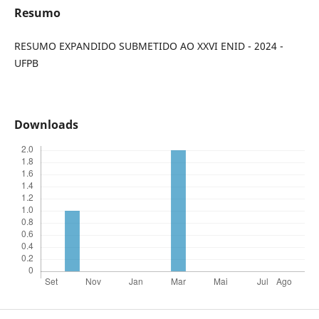
Resumo
RESUMO EXPANDIDO SUBMETIDO AO XXVI ENID - 2024 -
UFPB
Downloads