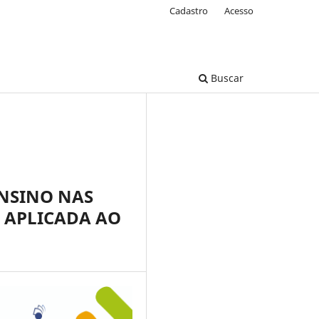
Cadastro
Acesso
Buscar
NSINO NAS
A APLICADA AO