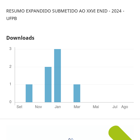
RESUMO EXPANDIDO SUBMETIDO AO XXVI ENID - 2024 -
UFPB
Downloads