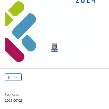
PDF
Publicado
2025-07-23