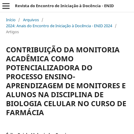
Revista do Encontro de Iniciação à Docência - ENID
Início
/
Arquivos
/
2024: Anais do Encontro de Iniciação à Docência - ENID 2024
/
Artigos
CONTRIBUIÇÃO DA MONITORIA
ACADÊMICA COMO
POTENCIALIZADORA DO
PROCESSO ENSINO-
APRENDIZAGEM DE MONITORES E
ALUNOS NA DISCIPLINA DE
BIOLOGIA CELULAR NO CURSO DE
FARMÁCIA