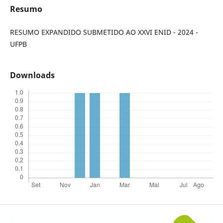
Resumo
RESUMO EXPANDIDO SUBMETIDO AO XXVI ENID - 2024 -
UFPB
Downloads