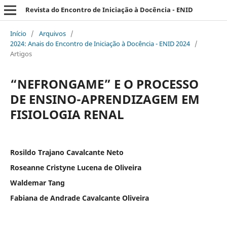
Revista do Encontro de Iniciação à Docência - ENID
Início
/
Arquivos
/
2024: Anais do Encontro de Iniciação à Docência - ENID 2024
/
Artigos
“NEFRONGAME” E O PROCESSO
DE ENSINO-APRENDIZAGEM EM
FISIOLOGIA RENAL
Rosildo Trajano Cavalcante Neto
Roseanne Cristyne Lucena de Oliveira
Waldemar Tang
Fabiana de Andrade Cavalcante Oliveira