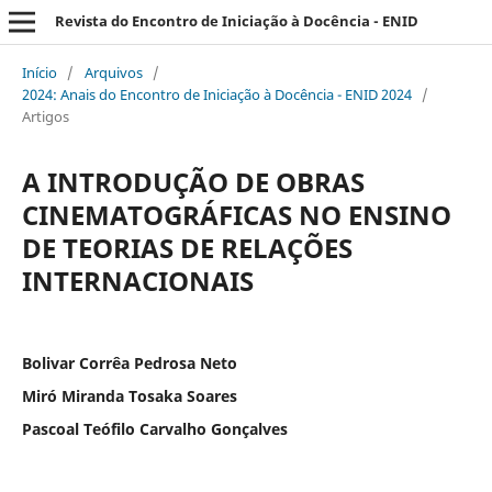
Revista do Encontro de Iniciação à Docência - ENID
Início
/
Arquivos
/
2024: Anais do Encontro de Iniciação à Docência - ENID 2024
/
Artigos
A INTRODUÇÃO DE OBRAS
CINEMATOGRÁFICAS NO ENSINO
DE TEORIAS DE RELAÇÕES
INTERNACIONAIS
Bolivar Corrêa Pedrosa Neto
Miró Miranda Tosaka Soares
Pascoal Teófilo Carvalho Gonçalves