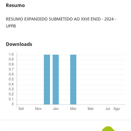
Resumo
RESUMO EXPANDIDO SUBMETIDO AO XXVI ENID - 2024 -
UFPB
Downloads