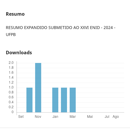
Resumo
RESUMO EXPANDIDO SUBMETIDO AO XXVI ENID - 2024 -
UFPB
Downloads