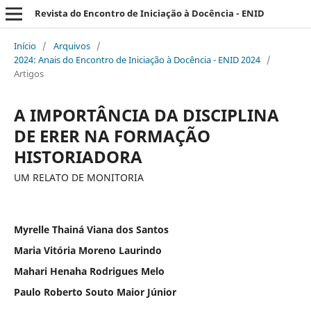
Revista do Encontro de Iniciação à Docência - ENID
Início
/
Arquivos
/
2024: Anais do Encontro de Iniciação à Docência - ENID 2024
/
Artigos
A IMPORTÂNCIA DA DISCIPLINA
DE ERER NA FORMAÇÃO
HISTORIADORA
UM RELATO DE MONITORIA
Myrelle Thainá Viana dos Santos
Maria Vitória Moreno Laurindo
Mahari Henaha Rodrigues Melo
Paulo Roberto Souto Maior Júnior