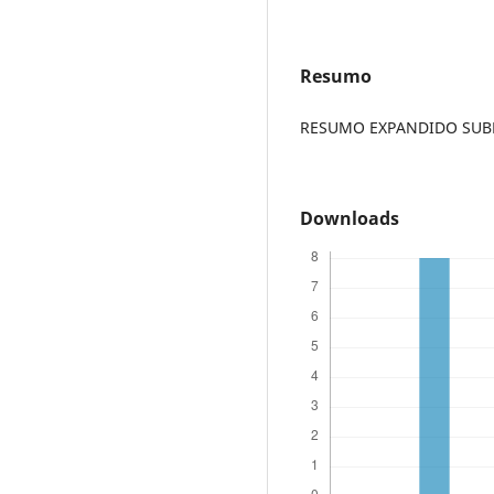
Resumo
RESUMO EXPANDIDO SUBME
Downloads