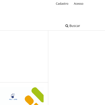
Cadastro
Acesso
Buscar