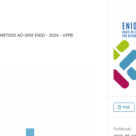
TIDO AO XXVI ENID - 2024 - UFPB
PDF
Publicado