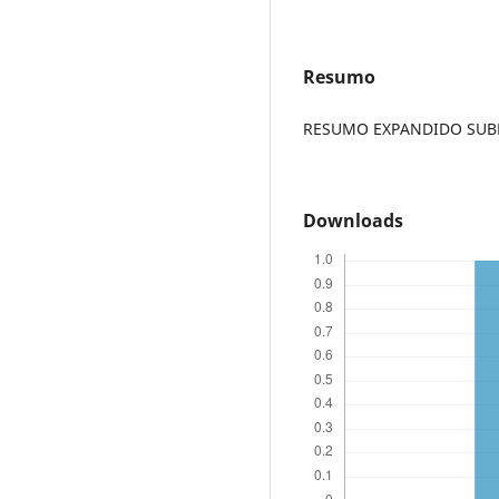
Resumo
RESUMO EXPANDIDO SUBME
Downloads