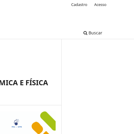
Cadastro
Acesso
Buscar
ICA E FÍSICA