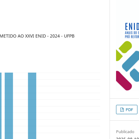
TIDO AO XXVI ENID - 2024 - UFPB
PDF
Publicado