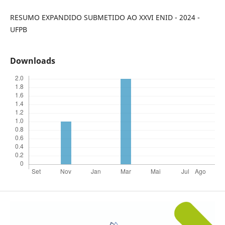
RESUMO EXPANDIDO SUBMETIDO AO XXVI ENID - 2024 -
UFPB
Downloads