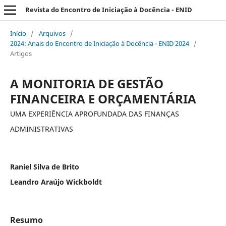
Revista do Encontro de Iniciação à Docência - ENID
Início
/
Arquivos
/
2024: Anais do Encontro de Iniciação à Docência - ENID 2024
/
Artigos
A MONITORIA DE GESTÃO
FINANCEIRA E ORÇAMENTÁRIA
UMA EXPERIÊNCIA APROFUNDADA DAS FINANÇAS
ADMINISTRATIVAS
Raniel Silva de Brito
Leandro Araújo Wickboldt
Resumo