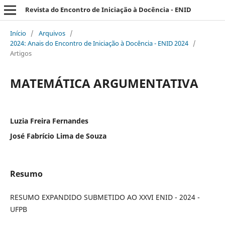
Revista do Encontro de Iniciação à Docência - ENID
Início
/
Arquivos
/
2024: Anais do Encontro de Iniciação à Docência - ENID 2024
/
Artigos
MATEMÁTICA ARGUMENTATIVA
Luzia Freira Fernandes
José Fabrício Lima de Souza
Resumo
RESUMO EXPANDIDO SUBMETIDO AO XXVI ENID - 2024 -
UFPB