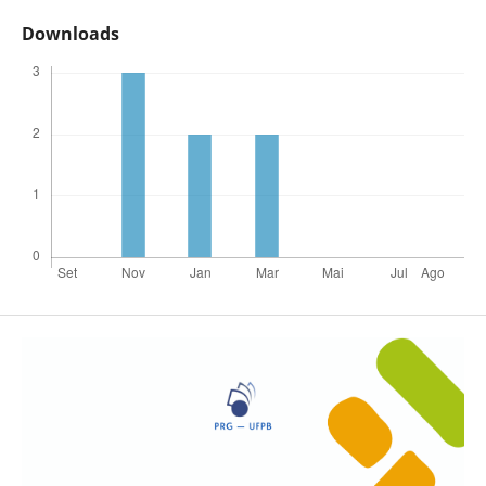
Downloads