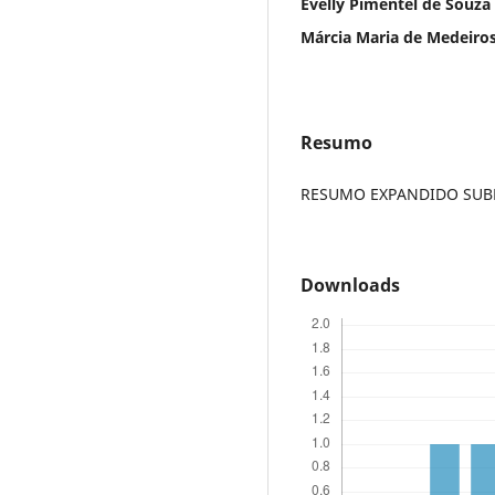
Evelly Pimentel de Souza
Márcia Maria de Medeiro
Resumo
RESUMO EXPANDIDO SUBME
Downloads