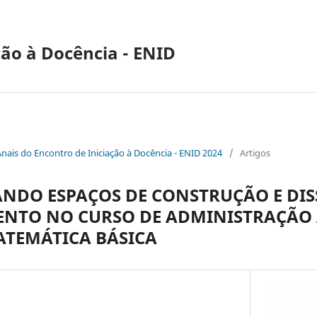
ção à Docência - ENID
Anais do Encontro de Iniciação à Docência - ENID 2024
/
Artigos
NDO ESPAÇOS DE CONSTRUÇÃO E DI
NTO NO CURSO DE ADMINISTRAÇÃO 
ATEMÁTICA BÁSICA