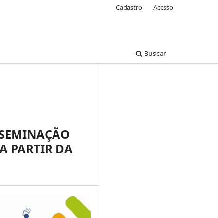
Cadastro
Acesso
Buscar
SSEMINAÇÃO
A PARTIR DA