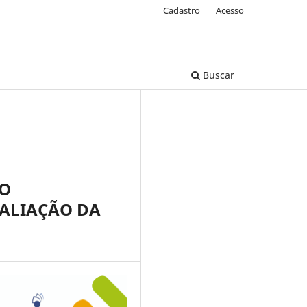
Cadastro
Acesso
Buscar
 O
VALIAÇÃO DA