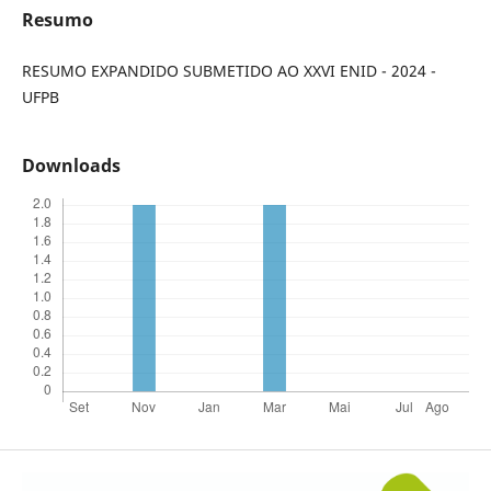
Resumo
RESUMO EXPANDIDO SUBMETIDO AO XXVI ENID - 2024 -
UFPB
Downloads