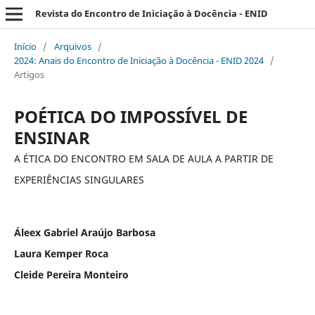
Revista do Encontro de Iniciação à Docência - ENID
Início
/
Arquivos
/
2024: Anais do Encontro de Iniciação à Docência - ENID 2024
/
Artigos
POÉTICA DO IMPOSSÍVEL DE
ENSINAR
A ÉTICA DO ENCONTRO EM SALA DE AULA A PARTIR DE
EXPERIÊNCIAS SINGULARES
Áleex Gabriel Araújo Barbosa
Laura Kemper Roca
Cleide Pereira Monteiro