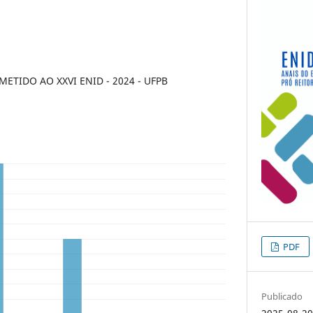
TIDO AO XXVI ENID - 2024 - UFPB
PDF
Publicado