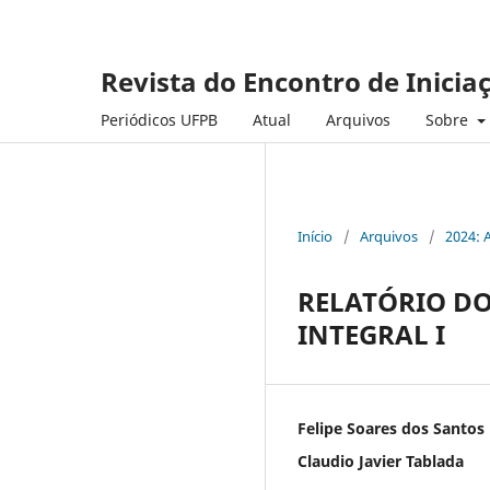
Revista do Encontro de Inicia
Periódicos UFPB
Atual
Arquivos
Sobre
Início
/
Arquivos
/
2024: 
RELATÓRIO DO
INTEGRAL I
Felipe Soares dos Santos
Claudio Javier Tablada