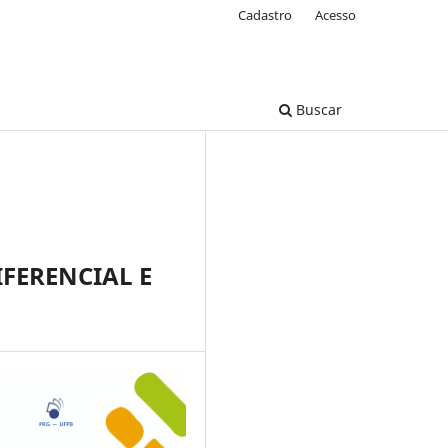
Cadastro
Acesso
Buscar
FERENCIAL E