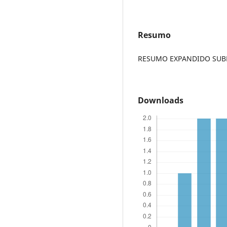
Resumo
RESUMO EXPANDIDO SUBME
Downloads