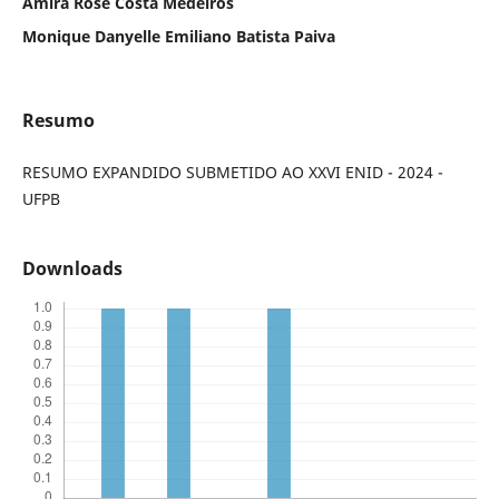
Amira Rose Costa Medeiros
Monique Danyelle Emiliano Batista Paiva
Resumo
RESUMO EXPANDIDO SUBMETIDO AO XXVI ENID - 2024 -
UFPB
Downloads