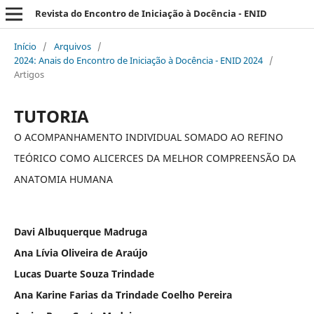
Revista do Encontro de Iniciação à Docência - ENID
Início
/
Arquivos
/
2024: Anais do Encontro de Iniciação à Docência - ENID 2024
/
Artigos
TUTORIA
O ACOMPANHAMENTO INDIVIDUAL SOMADO AO REFINO
TEÓRICO COMO ALICERCES DA MELHOR COMPREENSÃO DA
ANATOMIA HUMANA
Davi Albuquerque Madruga
Ana Lívia Oliveira de Araújo
Lucas Duarte Souza Trindade
Ana Karine Farias da Trindade Coelho Pereira