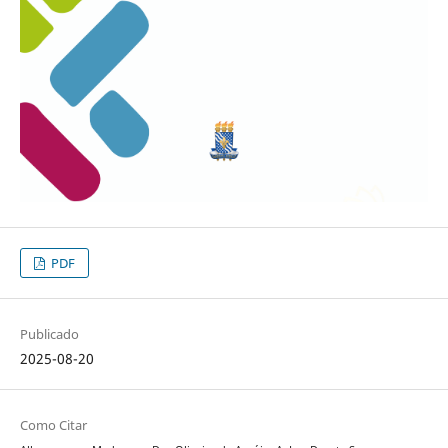
PDF
Publicado
2025-08-20
Como Citar