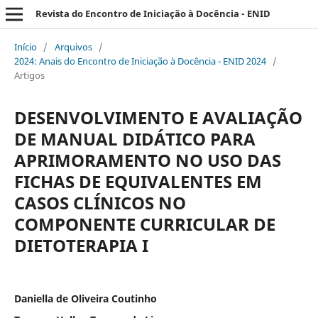
Revista do Encontro de Iniciação à Docência - ENID
Início
/
Arquivos
/
2024: Anais do Encontro de Iniciação à Docência - ENID 2024
/
Artigos
DESENVOLVIMENTO E AVALIAÇÃO
DE MANUAL DIDÁTICO PARA
APRIMORAMENTO NO USO DAS
FICHAS DE EQUIVALENTES EM
CASOS CLÍNICOS NO
COMPONENTE CURRICULAR DE
DIETOTERAPIA I
Daniella de Oliveira Coutinho