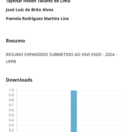
Taynnar Hellen Tavares de Lima
José Luiz de Brito Alves
Pamela Rodrigues Martins Lins
Resumo
RESUMO EXPANDIDO SUBMETIDO AO XXVI ENID - 2024 -
UFPB
Downloads