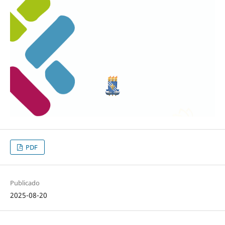
PDF
Publicado
2025-08-20