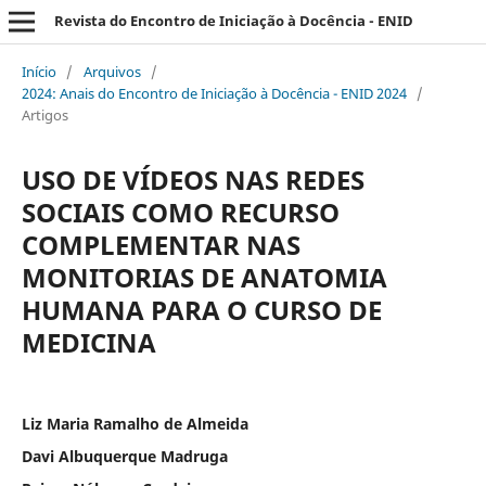
Revista do Encontro de Iniciação à Docência - ENID
Início
/
Arquivos
/
2024: Anais do Encontro de Iniciação à Docência - ENID 2024
/
Artigos
USO DE VÍDEOS NAS REDES
SOCIAIS COMO RECURSO
COMPLEMENTAR NAS
MONITORIAS DE ANATOMIA
HUMANA PARA O CURSO DE
MEDICINA
Liz Maria Ramalho de Almeida
Davi Albuquerque Madruga