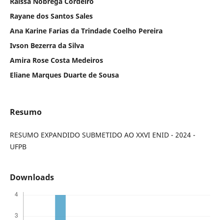
Raissa Nóbrega Cordeiro
Rayane dos Santos Sales
Ana Karine Farias da Trindade Coelho Pereira
Ivson Bezerra da Silva
Amira Rose Costa Medeiros
Eliane Marques Duarte de Sousa
Resumo
RESUMO EXPANDIDO SUBMETIDO AO XXVI ENID - 2024 -
UFPB
Downloads