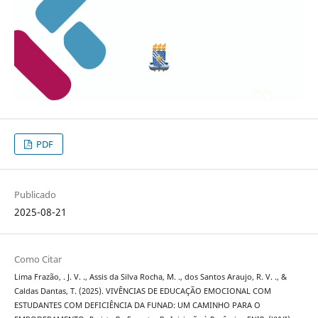
PDF
Publicado
2025-08-21
Como Citar
Lima Frazão, . J. V. ., Assis da Silva Rocha, M. ., dos Santos Araujo, R. V. ., &
Caldas Dantas, T. (2025). VIVÊNCIAS DE EDUCAÇÃO EMOCIONAL COM
ESTUDANTES COM DEFICIÊNCIA DA FUNAD: UM CAMINHO PARA O