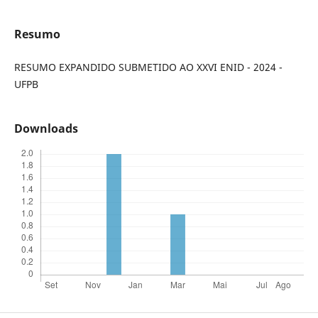
Resumo
RESUMO EXPANDIDO SUBMETIDO AO XXVI ENID - 2024 -
UFPB
Downloads