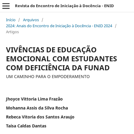
Revista do Encontro de Iniciação à Docência - ENID
Início
/
Arquivos
/
2024: Anais do Encontro de Iniciação à Docência - ENID 2024
/
Artigos
VIVÊNCIAS DE EDUCAÇÃO
EMOCIONAL COM ESTUDANTES
COM DEFICIÊNCIA DA FUNAD
UM CAMINHO PARA O EMPODERAMENTO
Jhoyce Vittoria Lima Frazão
Mohanna Assis da Silva Rocha
Rebeca Vitoria dos Santos Araujo
Taísa Caldas Dantas