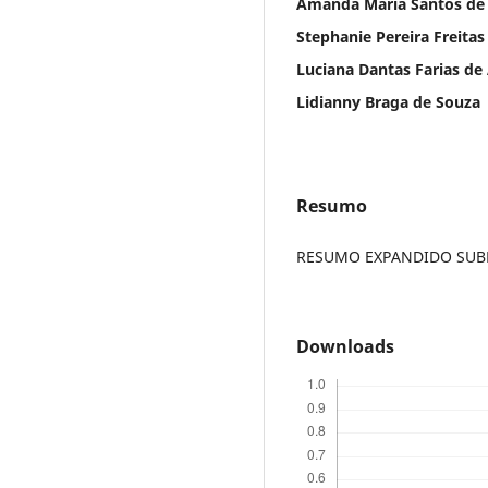
Amanda Maria Santos de
Stephanie Pereira Freitas
Luciana Dantas Farias de
Lidianny Braga de Souza
Resumo
RESUMO EXPANDIDO SUBME
Downloads