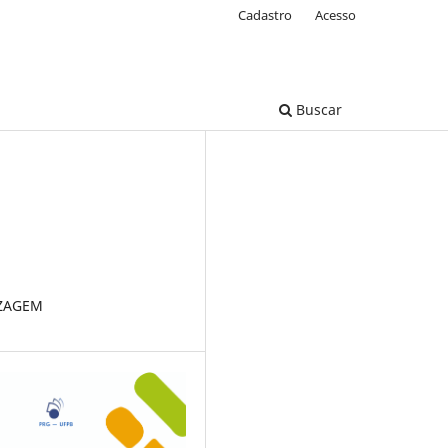
Cadastro
Acesso
Buscar
IZAGEM