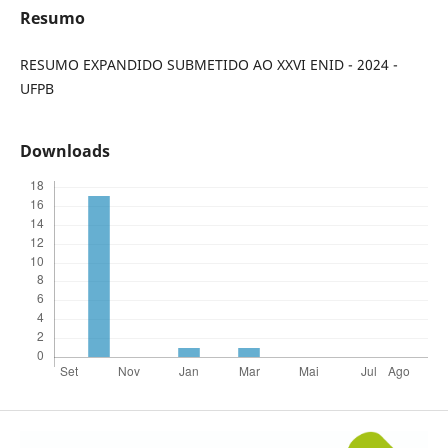
Resumo
RESUMO EXPANDIDO SUBMETIDO AO XXVI ENID - 2024 -
UFPB
Downloads