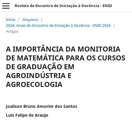
Revista do Encontro de Iniciação à Docência - ENID
Início
/
Arquivos
/
2024: Anais do Encontro de Iniciação à Docência - ENID 2024
/
Artigos
A IMPORTÂNCIA DA MONITORIA
DE MATEMÁTICA PARA OS CURSOS
DE GRADUAÇÃO EM
AGROINDÚSTRIA E
AGROECOLOGIA
Joalison Bruno Amorim dos Santos
Luís Felipe de Araujo