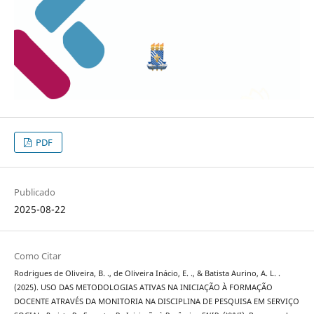
PDF
Publicado
2025-08-22
Como Citar
Rodrigues de Oliveira, B. ., de Oliveira Inácio, E. ., & Batista Aurino, A. L. .
(2025). USO DAS METODOLOGIAS ATIVAS NA INICIAÇÃO À FORMAÇÃO
DOCENTE ATRAVÉS DA MONITORIA NA DISCIPLINA DE PESQUISA EM SERVIÇO