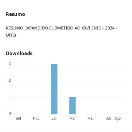
Resumo
RESUMO EXPANDIDO SUBMETIDO AO XXVI ENID - 2024 -
UFPB
Downloads