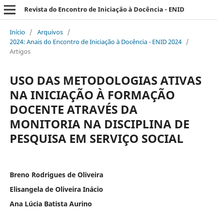
Revista do Encontro de Iniciação à Docência - ENID
Início
/
Arquivos
/
2024: Anais do Encontro de Iniciação à Docência - ENID 2024
/
Artigos
USO DAS METODOLOGIAS ATIVAS
NA INICIAÇÃO À FORMAÇÃO
DOCENTE ATRAVÉS DA
MONITORIA NA DISCIPLINA DE
PESQUISA EM SERVIÇO SOCIAL
Breno Rodrigues de Oliveira
Elisangela de Oliveira Inácio
Ana Lúcia Batista Aurino