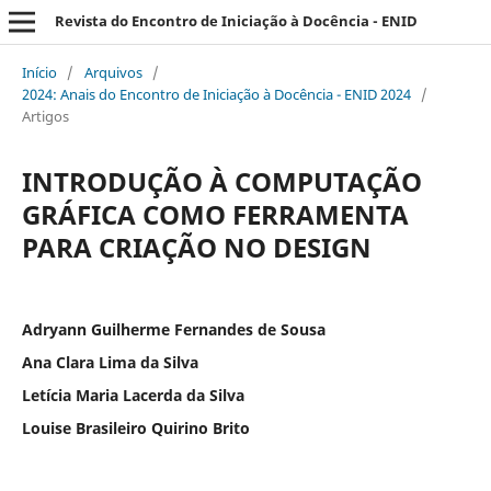
Revista do Encontro de Iniciação à Docência - ENID
Início
/
Arquivos
/
2024: Anais do Encontro de Iniciação à Docência - ENID 2024
/
Artigos
INTRODUÇÃO À COMPUTAÇÃO
GRÁFICA COMO FERRAMENTA
PARA CRIAÇÃO NO DESIGN
Adryann Guilherme Fernandes de Sousa
Ana Clara Lima da Silva
Letícia Maria Lacerda da Silva
Louise Brasileiro Quirino Brito