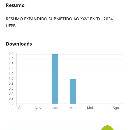
Resumo
RESUMO EXPANDIDO SUBMETIDO AO XXVI ENID - 2024 -
UFPB
Downloads