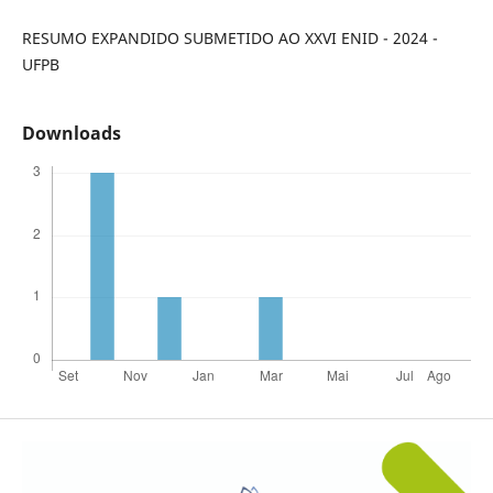
RESUMO EXPANDIDO SUBMETIDO AO XXVI ENID - 2024 -
UFPB
Downloads