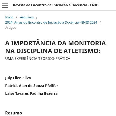
Revista do Encontro de Iniciação à Docência - ENID
Início
/
Arquivos
/
2024: Anais do Encontro de Iniciação à Docência - ENID 2024
/
Artigos
A IMPORTÂNCIA DA MONITORIA
NA DISCIPLINA DE ATLETISMO:
UMA EXPERIÊNCIA TEÓRICO-PRÁTICA
July Ellen Silva
Patrick Alan de Souza Pfeiffer
Laíse Tavares Padilha Bezerra
Resumo