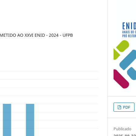
TIDO AO XXVI ENID - 2024 - UFPB
PDF
Publicado