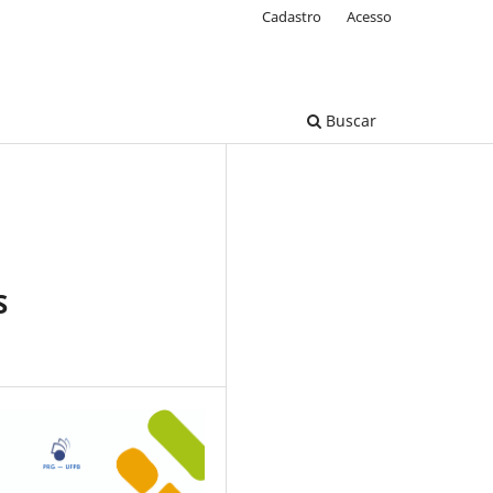
Cadastro
Acesso
Buscar
S