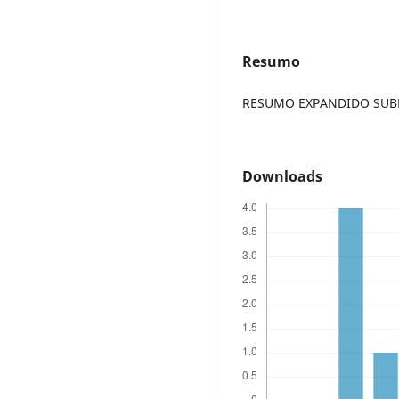
Resumo
RESUMO EXPANDIDO SUBME
Downloads