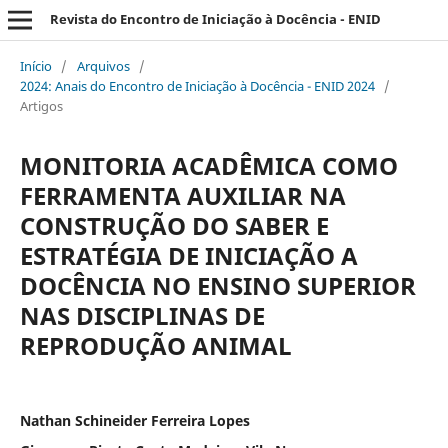
Revista do Encontro de Iniciação à Docência - ENID
Início
/
Arquivos
/
2024: Anais do Encontro de Iniciação à Docência - ENID 2024
/
Artigos
MONITORIA ACADÊMICA COMO
FERRAMENTA AUXILIAR NA
CONSTRUÇÃO DO SABER E
ESTRATÉGIA DE INICIAÇÃO A
DOCÊNCIA NO ENSINO SUPERIOR
NAS DISCIPLINAS DE
REPRODUÇÃO ANIMAL
Nathan Schineider Ferreira Lopes