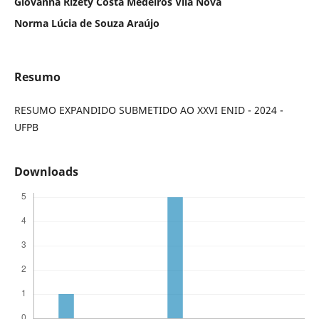
Giovanna Rizety Costa Medeiros Vila Nova
Norma Lúcia de Souza Araújo
Resumo
RESUMO EXPANDIDO SUBMETIDO AO XXVI ENID - 2024 -
UFPB
Downloads