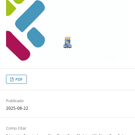
PDF
Publicado
2025-08-22
Como Citar