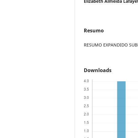
Elizabeth Almeida Lafaye
Resumo
RESUMO EXPANDIDO SUBME
Downloads