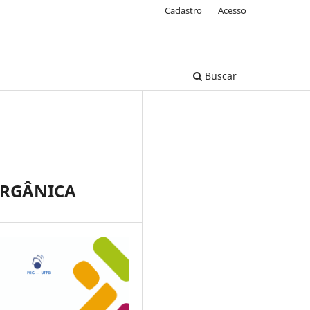
Cadastro
Acesso
Buscar
ORGÂNICA