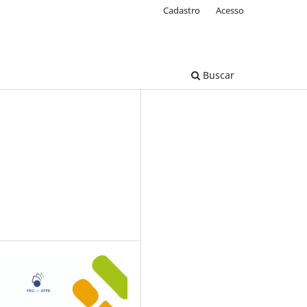
Cadastro
Acesso
Buscar