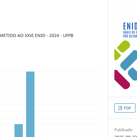
TIDO AO XXVI ENID - 2024 - UFPB
PDF
Publicado