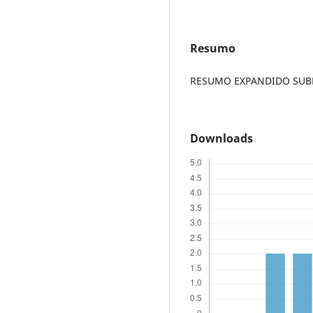
Resumo
RESUMO EXPANDIDO SUBME
Downloads