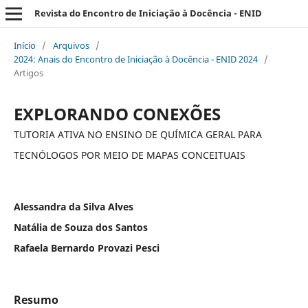
Revista do Encontro de Iniciação à Docência - ENID
Início
/
Arquivos
/
2024: Anais do Encontro de Iniciação à Docência - ENID 2024
/
Artigos
EXPLORANDO CONEXÕES
TUTORIA ATIVA NO ENSINO DE QUÍMICA GERAL PARA
TECNÓLOGOS POR MEIO DE MAPAS CONCEITUAIS
Alessandra da Silva Alves
Natália de Souza dos Santos
Rafaela Bernardo Provazi Pesci
Resumo