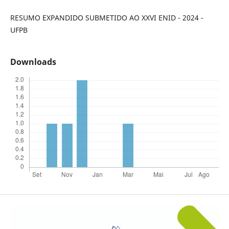
RESUMO EXPANDIDO SUBMETIDO AO XXVI ENID - 2024 -
UFPB
Downloads