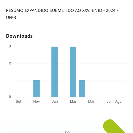
RESUMO EXPANDIDO SUBMETIDO AO XXVI ENID - 2024 -
UFPB
Downloads