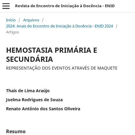
Revista do Encontro de Iniciação à Docência - ENID
Início
/
Arquivos
/
2024: Anais do Encontro de Iniciação à Docência - ENID 2024
/
Artigos
HEMOSTASIA PRIMÁRIA E
SECUNDÁRIA
REPRESENTAÇÃO DOS EVENTOS ATRAVÉS DE MAQUETE
Thaís de Lima Araújo
Joelma Rodrigues de Souza
Renato Antônio dos Santos Oliveira
Resumo