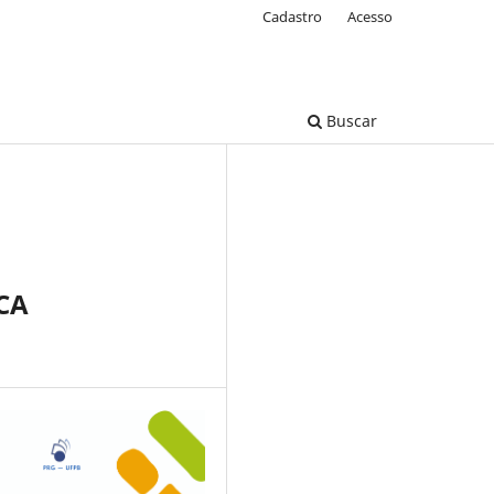
Cadastro
Acesso
Buscar
CA