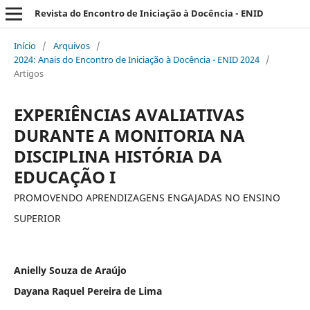
Revista do Encontro de Iniciação à Docência - ENID
Início
/
Arquivos
/
2024: Anais do Encontro de Iniciação à Docência - ENID 2024
/
Artigos
EXPERIÊNCIAS AVALIATIVAS
DURANTE A MONITORIA NA
DISCIPLINA HISTÓRIA DA
EDUCAÇÃO I
PROMOVENDO APRENDIZAGENS ENGAJADAS NO ENSINO
SUPERIOR
Anielly Souza de Araújo
Dayana Raquel Pereira de Lima