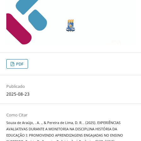
PDF
Publicado
2025-08-23
Como Citar
Souza de Araújo, . A. ., & Pereira de Lima, D. R. . (2025). EXPERIÊNCIAS
AVALIATIVAS DURANTE A MONITORIA NA DISCIPLINA HISTÓRIA DA
EDUCAÇÃO I: PROMOVENDO APRENDIZAGENS ENGAJADAS NO ENSINO