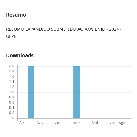
Resumo
RESUMO EXPANDIDO SUBMETIDO AO XXVI ENID - 2024 -
UFPB
Downloads