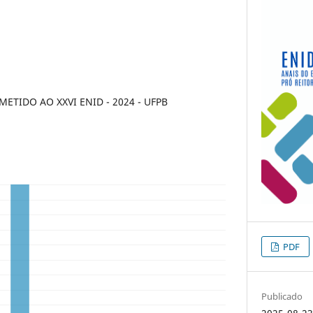
TIDO AO XXVI ENID - 2024 - UFPB
PDF
Publicado