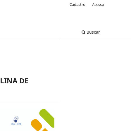
Cadastro
Acesso
Buscar
PLINA DE