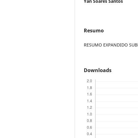
Yan Soares Santos
Resumo
RESUMO EXPANDIDO SUBME
Downloads