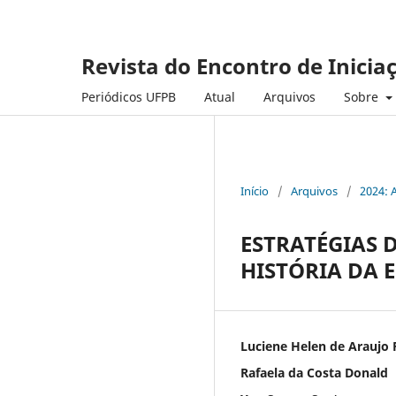
Revista do Encontro de Inicia
Periódicos UFPB
Atual
Arquivos
Sobre
Início
/
Arquivos
/
2024: 
ESTRATÉGIAS 
HISTÓRIA DA 
Luciene Helen de Araujo 
Rafaela da Costa Donald