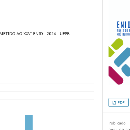
TIDO AO XXVI ENID - 2024 - UFPB
PDF
Publicado