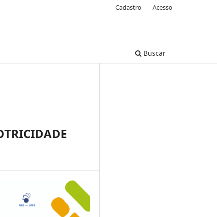
Cadastro
Acesso
Buscar
OTRICIDADE