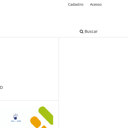
Cadastro
Acesso
Buscar
IO