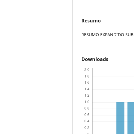
Resumo
RESUMO EXPANDIDO SUBME
Downloads