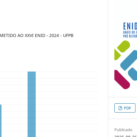
TIDO AO XXVI ENID - 2024 - UFPB
PDF
Publicado