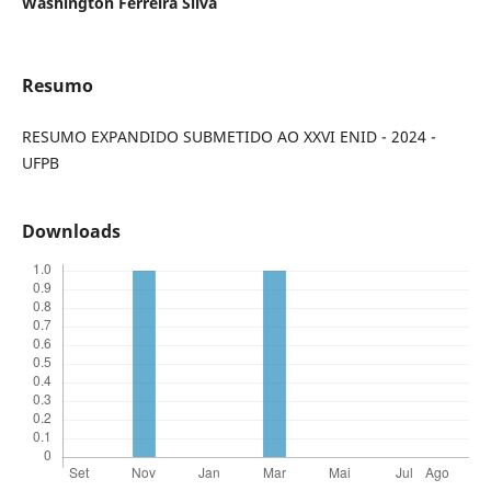
Washington Ferreira Silva
Resumo
RESUMO EXPANDIDO SUBMETIDO AO XXVI ENID - 2024 -
UFPB
Downloads