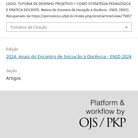
(2025). TUTORIA DE DESENHO PROJETIVO 1 COMO ESTRATÉGIA PEDAGÓGICA
E PRÁTICA DOCENTE.
Revista Do Encontro De Iniciação à Docência - ENID
, (XXVI).
Recuperado de https://periodicos.ufpb.br/index.php/enid/article/view/75857
Fomatos de Citação
Edição
2024: Anais do Encontro de Iniciação à Docência - ENID 2024
Seção
Artigos