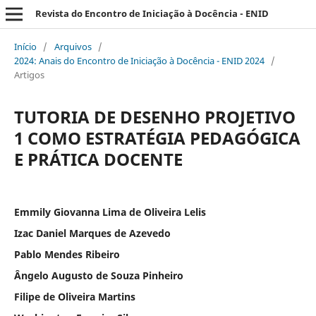
Revista do Encontro de Iniciação à Docência - ENID
Início
/
Arquivos
/
2024: Anais do Encontro de Iniciação à Docência - ENID 2024
/
Artigos
TUTORIA DE DESENHO PROJETIVO
1 COMO ESTRATÉGIA PEDAGÓGICA
E PRÁTICA DOCENTE
Emmily Giovanna Lima de Oliveira Lelis
Izac Daniel Marques de Azevedo
Pablo Mendes Ribeiro
Ângelo Augusto de Souza Pinheiro
Filipe de Oliveira Martins