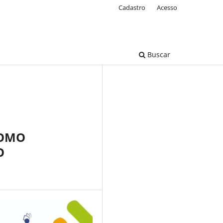
Cadastro
Acesso
Buscar
COMO
O