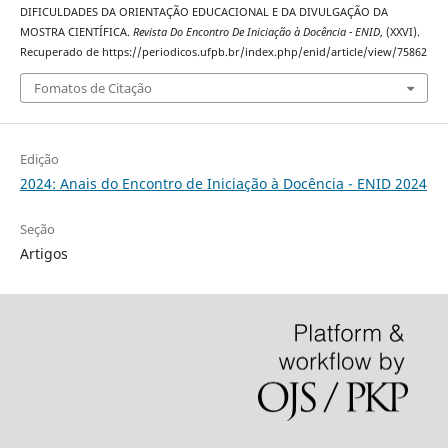
DIFICULDADES DA ORIENTAÇÃO EDUCACIONAL E DA DIVULGAÇÃO DA
MOSTRA CIENTÍFICA.
Revista Do Encontro De Iniciação à Docência - ENID
, (XXVI).
Recuperado de https://periodicos.ufpb.br/index.php/enid/article/view/75862
Fomatos de Citação
Edição
2024: Anais do Encontro de Iniciação à Docência - ENID 2024
Seção
Artigos