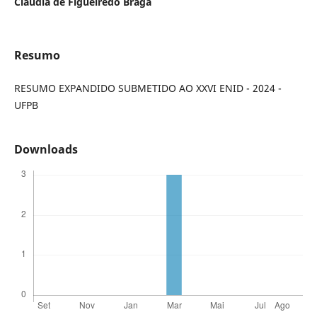
Claúdia de Figueiredo Braga
Resumo
RESUMO EXPANDIDO SUBMETIDO AO XXVI ENID - 2024 -
UFPB
Downloads