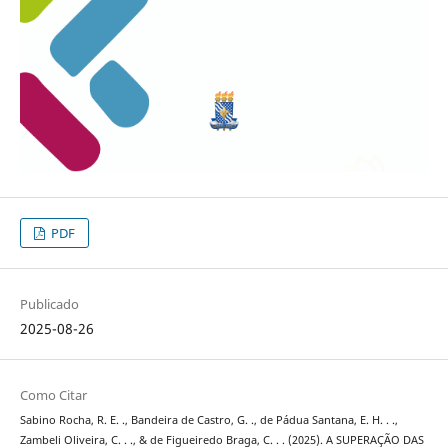
PDF
Publicado
2025-08-26
Como Citar
Sabino Rocha, R. E. ., Bandeira de Castro, G. ., de Pádua Santana, E. H. . .,
Zambeli Oliveira, C. . ., & de Figueiredo Braga, C. . . (2025). A SUPERAÇÃO DAS