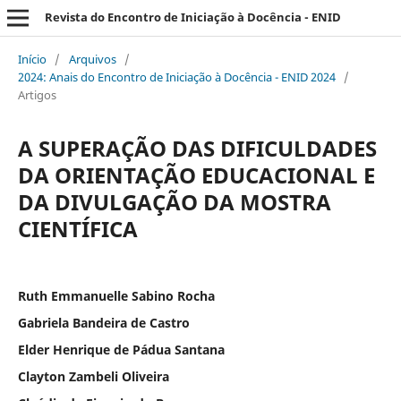
Revista do Encontro de Iniciação à Docência - ENID
Início
/
Arquivos
/
2024: Anais do Encontro de Iniciação à Docência - ENID 2024
/
Artigos
A SUPERAÇÃO DAS DIFICULDADES
DA ORIENTAÇÃO EDUCACIONAL E
DA DIVULGAÇÃO DA MOSTRA
CIENTÍFICA
Ruth Emmanuelle Sabino Rocha
Gabriela Bandeira de Castro
Elder Henrique de Pádua Santana
Clayton Zambeli Oliveira