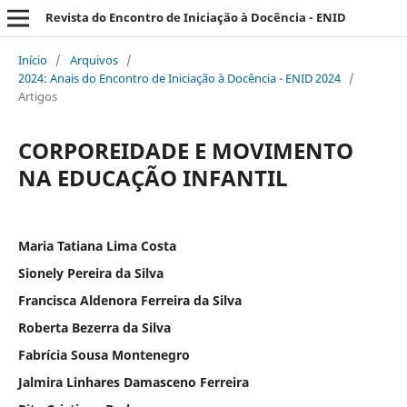
Revista do Encontro de Iniciação à Docência - ENID
Início
/
Arquivos
/
2024: Anais do Encontro de Iniciação à Docência - ENID 2024
/
Artigos
CORPOREIDADE E MOVIMENTO
NA EDUCAÇÃO INFANTIL
Maria Tatiana Lima Costa
Sionely Pereira da Silva
Francisca Aldenora Ferreira da Silva
Roberta Bezerra da Silva
Fabrícia Sousa Montenegro
Jalmira Linhares Damasceno Ferreira