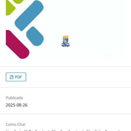
PDF
Publicado
2025-08-26
Como Citar