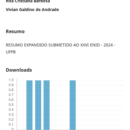
Rita Cristiana Barbosa
Vivian Galdino de Andrade
Resumo
RESUMO EXPANDIDO SUBMETIDO AO XXVI ENID - 2024 -
UFPB
Downloads