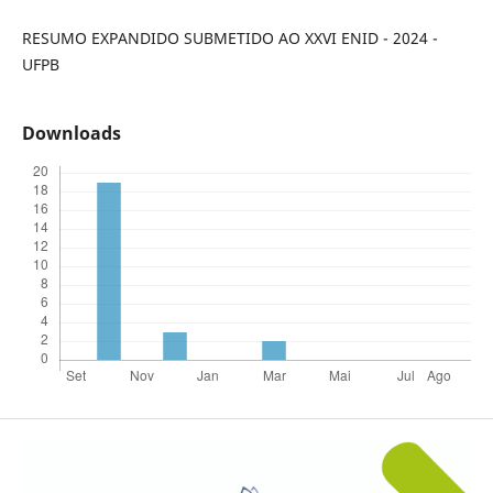
RESUMO EXPANDIDO SUBMETIDO AO XXVI ENID - 2024 -
UFPB
Downloads