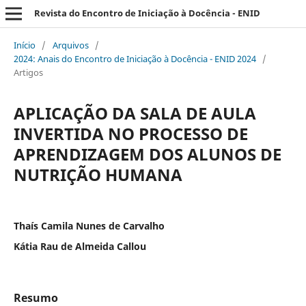
Revista do Encontro de Iniciação à Docência - ENID
Início
/
Arquivos
/
2024: Anais do Encontro de Iniciação à Docência - ENID 2024
/
Artigos
APLICAÇÃO DA SALA DE AULA
INVERTIDA NO PROCESSO DE
APRENDIZAGEM DOS ALUNOS DE
NUTRIÇÃO HUMANA
Thaís Camila Nunes de Carvalho
Kátia Rau de Almeida Callou
Resumo