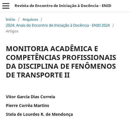
Revista do Encontro de Iniciação à Docência - ENID
Início
/
Arquivos
/
2024: Anais do Encontro de Iniciação à Docência - ENID 2024
/
Artigos
MONITORIA ACADÊMICA E
COMPETÊNCIAS PROFISSIONAIS
DA DISCIPLINA DE FENÔMENOS
DE TRANSPORTE II
Vitor Garcia Dias Correia
Pierre Corrêa Martins
Stela de Lourdes R. de Mendonça