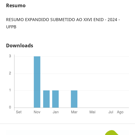
Resumo
RESUMO EXPANDIDO SUBMETIDO AO XXVI ENID - 2024 -
UFPB
Downloads