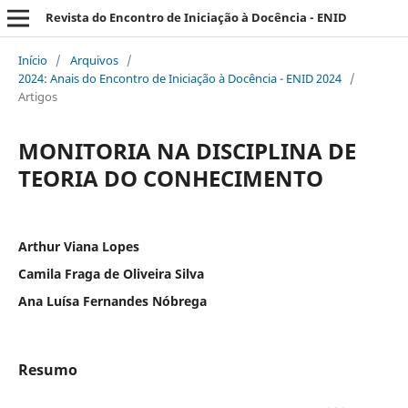
Revista do Encontro de Iniciação à Docência - ENID
Início
/
Arquivos
/
2024: Anais do Encontro de Iniciação à Docência - ENID 2024
/
Artigos
MONITORIA NA DISCIPLINA DE
TEORIA DO CONHECIMENTO
Arthur Viana Lopes
Camila Fraga de Oliveira Silva
Ana Luísa Fernandes Nóbrega
Resumo