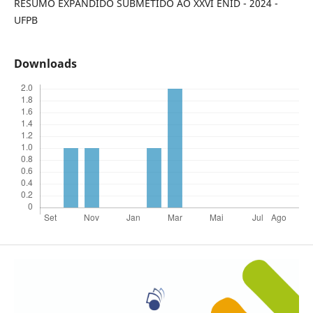
RESUMO EXPANDIDO SUBMETIDO AO XXVI ENID - 2024 -
UFPB
Downloads