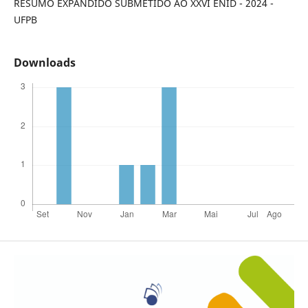
RESUMO EXPANDIDO SUBMETIDO AO XXVI ENID - 2024 -
UFPB
Downloads