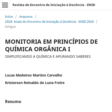
Revista do Encontro de Iniciação à Docência - ENID
Início
/
Arquivos
/
2024: Anais do Encontro de Iniciação à Docência - ENID 2024
/
Artigos
MONITORIA EM PRINCÍPIOS DE
QUÍMICA ORGÂNICA I
SIMPLIFICANDO A QUÍMICA E APURANDO SABERES
Lucas Medeiros Martins Carvalho
Kristerson Reinaldo de Luna Freire
Resumo