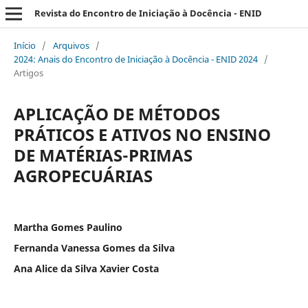
Revista do Encontro de Iniciação à Docência - ENID
Início
/
Arquivos
/
2024: Anais do Encontro de Iniciação à Docência - ENID 2024
/
Artigos
APLICAÇÃO DE MÉTODOS
PRÁTICOS E ATIVOS NO ENSINO
DE MATÉRIAS-PRIMAS
AGROPECUÁRIAS
Martha Gomes Paulino
Fernanda Vanessa Gomes da Silva
Ana Alice da Silva Xavier Costa