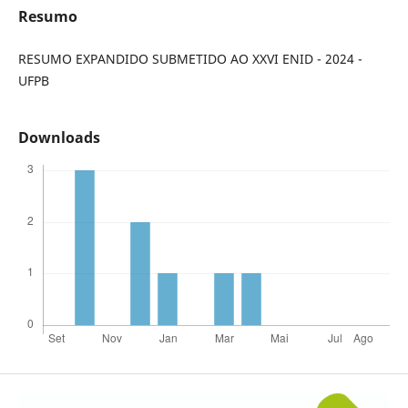
Resumo
RESUMO EXPANDIDO SUBMETIDO AO XXVI ENID - 2024 -
UFPB
Downloads