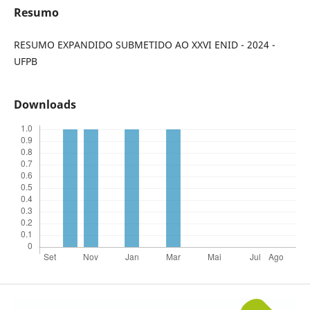
Resumo
RESUMO EXPANDIDO SUBMETIDO AO XXVI ENID - 2024 -
UFPB
Downloads