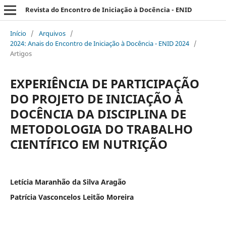
Revista do Encontro de Iniciação à Docência - ENID
Início
/
Arquivos
/
2024: Anais do Encontro de Iniciação à Docência - ENID 2024
/
Artigos
EXPERIÊNCIA DE PARTICIPAÇÃO
DO PROJETO DE INICIAÇÃO À
DOCÊNCIA DA DISCIPLINA DE
METODOLOGIA DO TRABALHO
CIENTÍFICO EM NUTRIÇÃO
Letícia Maranhão da Silva Aragão
Patrícia Vasconcelos Leitão Moreira