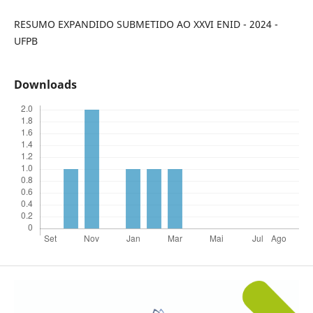
RESUMO EXPANDIDO SUBMETIDO AO XXVI ENID - 2024 -
UFPB
Downloads