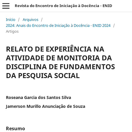
Revista do Encontro de Iniciação à Docência - ENID
Início
/
Arquivos
/
2024: Anais do Encontro de Iniciação à Docência - ENID 2024
/
Artigos
RELATO DE EXPERIÊNCIA NA
ATIVIDADE DE MONITORIA DA
DISCIPLINA DE FUNDAMENTOS
DA PESQUISA SOCIAL
Roseana Garcia dos Santos Silva
Jamerson Murillo Anunciação de Souza
Resumo