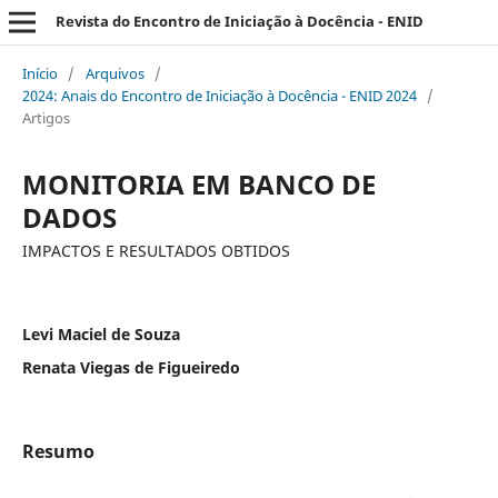
Revista do Encontro de Iniciação à Docência - ENID
Início
/
Arquivos
/
2024: Anais do Encontro de Iniciação à Docência - ENID 2024
/
Artigos
MONITORIA EM BANCO DE
DADOS
IMPACTOS E RESULTADOS OBTIDOS
Levi Maciel de Souza
Renata Viegas de Figueiredo
Resumo