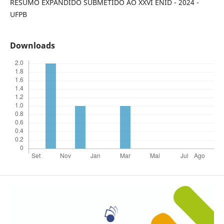
RESUMO EXPANDIDO SUBMETIDO AO XXVI ENID - 2024 -
UFPB
Downloads