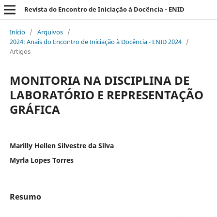
Revista do Encontro de Iniciação à Docência - ENID
Início
/
Arquivos
/
2024: Anais do Encontro de Iniciação à Docência - ENID 2024
/
Artigos
MONITORIA NA DISCIPLINA DE
LABORATÓRIO E REPRESENTAÇÃO
GRÁFICA
Marilly Hellen Silvestre da Silva
Myrla Lopes Torres
Resumo