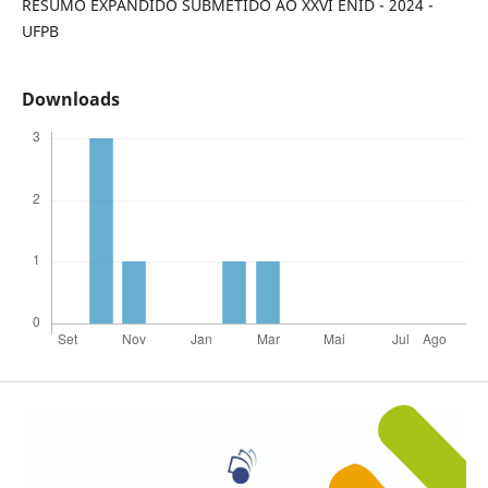
RESUMO EXPANDIDO SUBMETIDO AO XXVI ENID - 2024 -
UFPB
Downloads